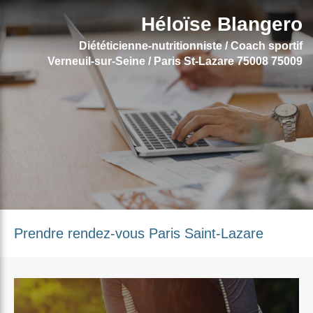
}
Héloïse Blangero
Diététicienne-nutritionniste / Coach sportif
Verneuil-sur-Seine / Paris St-Lazare 75008 75009
Prendre rendez-vous Paris Saint-Lazare